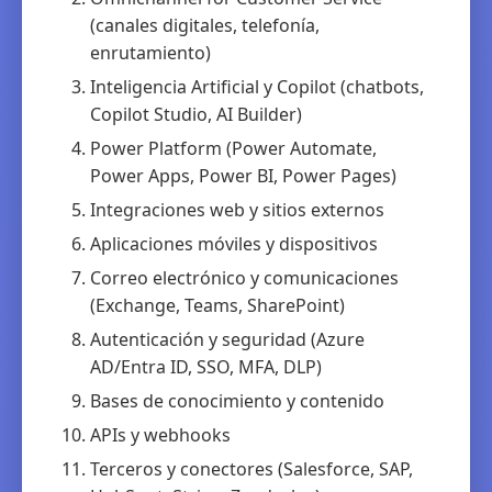
(canales digitales, telefonía,
enrutamiento)
Inteligencia Artificial y Copilot (chatbots,
Copilot Studio, AI Builder)
Power Platform (Power Automate,
Power Apps, Power BI, Power Pages)
Integraciones web y sitios externos
Aplicaciones móviles y dispositivos
Correo electrónico y comunicaciones
(Exchange, Teams, SharePoint)
Autenticación y seguridad (Azure
AD/Entra ID, SSO, MFA, DLP)
Bases de conocimiento y contenido
APIs y webhooks
Terceros y conectores (Salesforce, SAP,