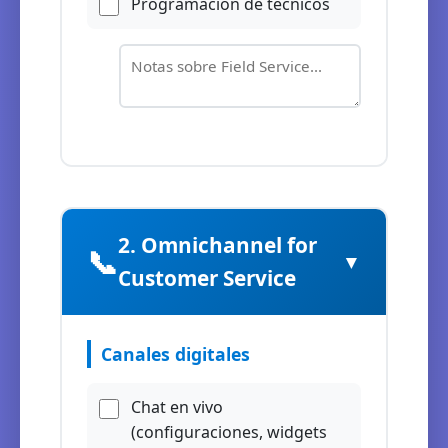
Programación de técnicos
2. Omnichannel for
📞
▼
Customer Service
Canales digitales
Chat en vivo
(configuraciones, widgets