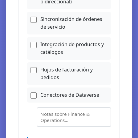
bidireccional)
Sincronización de órdenes
de servicio
Integración de productos y
catálogos
Flujos de facturación y
pedidos
Conectores de Dataverse