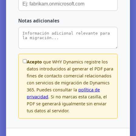
Notas adicionales
Acepto
que WHY Dynamics registre los
datos introducidos al generar el PDF para
fines de contacto comercial relacionados
con servicios de migración de Dynamics
365. Puedes consultar la
política de
privacidad
. Si no marcas esta casilla, el
PDF se generará igualmente sin enviar
tus datos al servidor.