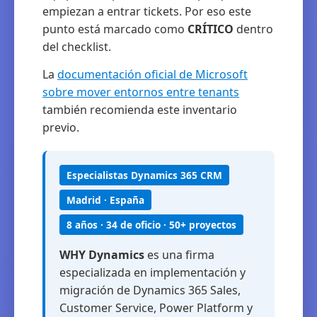
empiezan a entrar tickets. Por eso este
punto está marcado como
CRÍTICO
dentro
del checklist.
La
documentación oficial de Microsoft
sobre mover entornos entre tenants
también recomienda este inventario
previo.
Especialistas Dynamics 365 CRM
Madrid · España
8 años · 34 de oficio · 50+ proyectos
WHY Dynamics
es una firma
especializada en implementación y
migración de Dynamics 365 Sales,
Customer Service, Power Platform y