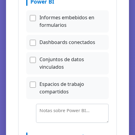
Power BI
Informes embebidos en
formularios
Dashboards conectados
Conjuntos de datos
vinculados
Espacios de trabajo
compartidos