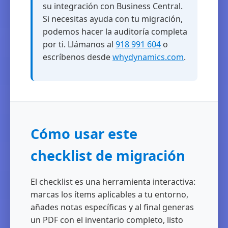
su integración con Business Central.
Si necesitas ayuda con tu migración,
podemos hacer la auditoría completa
por ti. Llámanos al
918 991 604
o
escríbenos desde
whydynamics.com
.
Cómo usar este
checklist de migración
El checklist es una herramienta interactiva:
marcas los ítems aplicables a tu entorno,
añades notas específicas y al final generas
un PDF con el inventario completo, listo