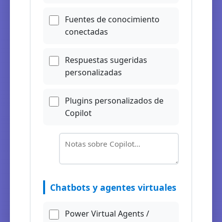
Fuentes de conocimiento
conectadas
Respuestas sugeridas
personalizadas
Plugins personalizados de
Copilot
Chatbots y agentes virtuales
Power Virtual Agents /