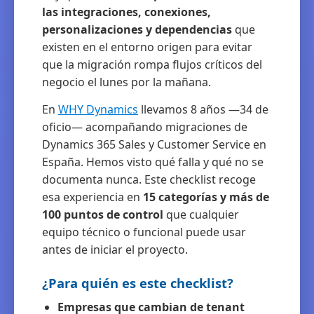
las integraciones, conexiones,
personalizaciones y dependencias
que
existen en el entorno origen para evitar
que la migración rompa flujos críticos del
negocio el lunes por la mañana.
En
WHY Dynamics
llevamos 8 años —34 de
oficio— acompañando migraciones de
Dynamics 365 Sales y Customer Service en
España. Hemos visto qué falla y qué no se
documenta nunca. Este checklist recoge
esa experiencia en
15 categorías y más de
100 puntos de control
que cualquier
equipo técnico o funcional puede usar
antes de iniciar el proyecto.
¿Para quién es este checklist?
Empresas que cambian de tenant