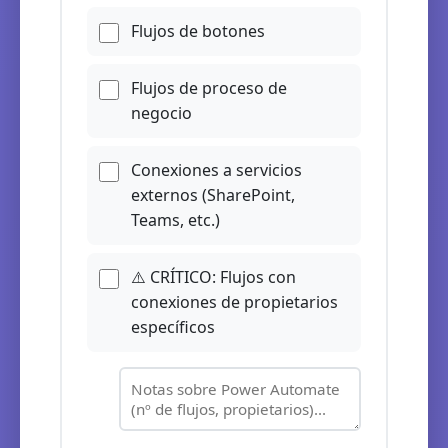
Flujos de botones
Flujos de proceso de
negocio
Conexiones a servicios
externos (SharePoint,
Teams, etc.)
⚠️ CRÍTICO: Flujos con
conexiones de propietarios
específicos