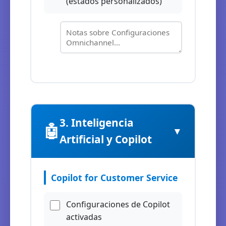
(estados personalizados)
3. Inteligencia
🤖
▼
Artificial y Copilot
Copilot for Customer Service
Configuraciones de Copilot
activadas