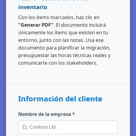
inventario
Con los ítems marcados, haz clic en
"Generar PDF"
. El documento incluirá
únicamente los ítems que existen en tu
entorno, junto con las notas. Usa ese
documento para planificar la migración,
presupuestar las horas técnicas reales y
comunicarte con los stakeholders.
Información del cliente
Nombre de la empresa *