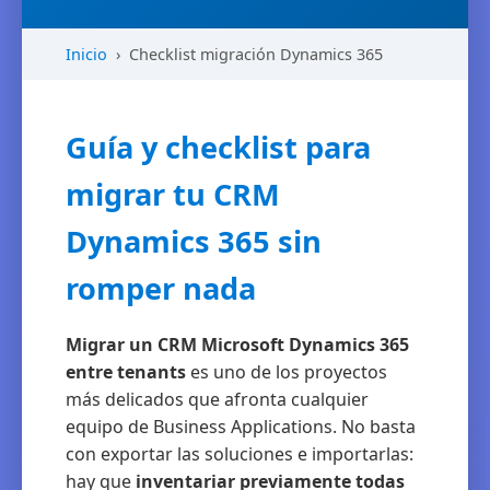
Inicio
›
Checklist migración Dynamics 365
Guía y checklist para
migrar tu CRM
Dynamics 365 sin
romper nada
Migrar un CRM Microsoft Dynamics 365
entre tenants
es uno de los proyectos
más delicados que afronta cualquier
equipo de Business Applications. No basta
con exportar las soluciones e importarlas:
hay que
inventariar previamente todas