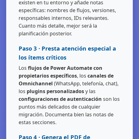
existen en tu entorno y añade notas
específicas: nombres de flujos, versiones,
responsables internos, IDs relevantes.
Cuanto más detalle, mejor será la
planificación posterior.
Paso 3 · Presta atención especial a
los ítems críticos
Los
flujos de Power Automate con
propietarios específicos
, los
canales de
Omnichannel
(WhatsApp, telefonía, chat),
los
plugins personalizados
y las
configuraciones de autenticación
son los
puntos más delicados de cualquier
migración. Documenta bien las notas de
estas secciones.
Paso 4 · Genera el PDF de