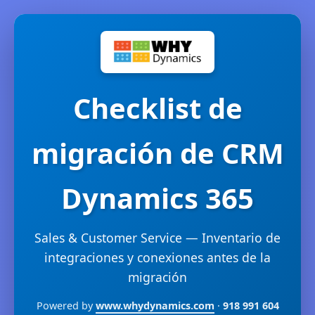
Checklist de
migración de CRM
Dynamics 365
Sales & Customer Service — Inventario de
integraciones y conexiones antes de la
migración
Powered by
www.whydynamics.com
·
918 991 604