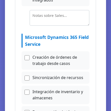
integrados
Microsoft Dynamics 365 Field
Service
Creación de órdenes de
trabajo desde casos
Sincronización de recursos
Integración de inventario y
almacenes