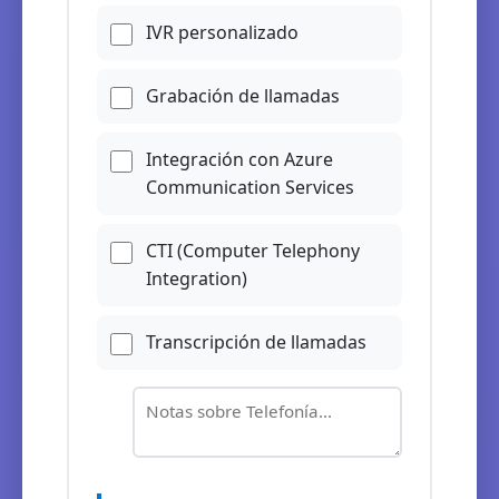
IVR personalizado
Grabación de llamadas
Integración con Azure
Communication Services
CTI (Computer Telephony
Integration)
Transcripción de llamadas