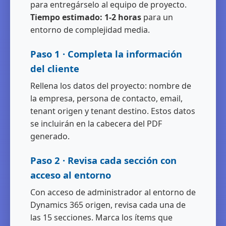
para entregárselo al equipo de proyecto.
Tiempo estimado: 1-2 horas
para un
entorno de complejidad media.
Paso 1 · Completa la información
del cliente
Rellena los datos del proyecto: nombre de
la empresa, persona de contacto, email,
tenant origen y tenant destino. Estos datos
se incluirán en la cabecera del PDF
generado.
Paso 2 · Revisa cada sección con
acceso al entorno
Con acceso de administrador al entorno de
Dynamics 365 origen, revisa cada una de
las 15 secciones. Marca los ítems que