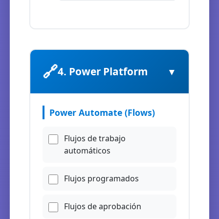
🔗
4. Power Platform
▼
Power Automate (Flows)
Flujos de trabajo
automáticos
Flujos programados
Flujos de aprobación