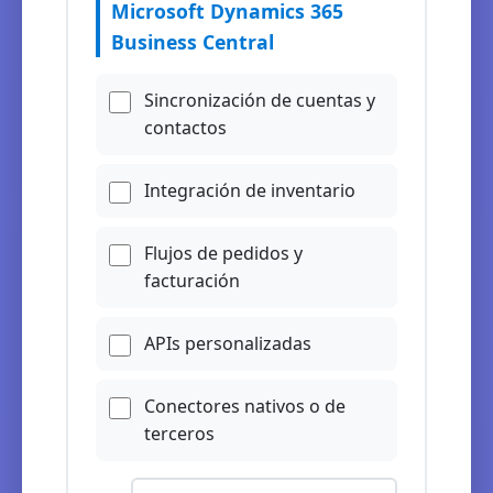
Microsoft Dynamics 365
Business Central
Sincronización de cuentas y
contactos
Integración de inventario
Flujos de pedidos y
facturación
APIs personalizadas
Conectores nativos o de
terceros