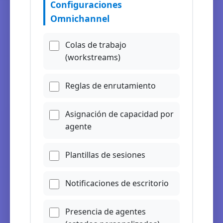
Configuraciones
Omnichannel
Colas de trabajo
(workstreams)
Reglas de enrutamiento
Asignación de capacidad por
agente
Plantillas de sesiones
Notificaciones de escritorio
Presencia de agentes