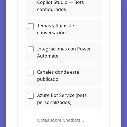
Copilot Studio — Bots
configurados
Temas y flujos de
conversación
Integraciones con Power
Automate
Canales donde está
publicado
Azure Bot Service (bots
personalizados)