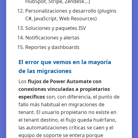
HubSpot, Stripe, Zendesk…)
Personalizaciones y desarrollo (plugins
C#, JavaScript, Web Resources)
Soluciones y paquetes ISV
Notificaciones y alertas
Reportes y dashboards
El error que vemos en la mayoría
de las migraciones
Los
flujos de Power Automate con
conexiones vinculadas a propietarios
específicos
son, con diferencia, el punto de
fallo más habitual en migraciones de
tenant. El usuario propietario no existe en
el tenant destino, el flujo queda huérfano,
las automatizaciones críticas se caen y el
equipo de soporte se entera porque