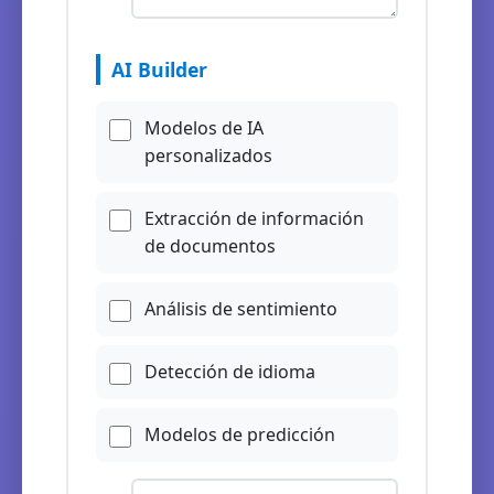
AI Builder
Modelos de IA
personalizados
Extracción de información
de documentos
Análisis de sentimiento
Detección de idioma
Modelos de predicción