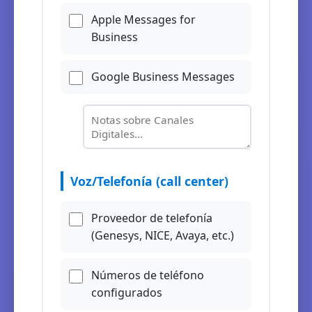
Apple Messages for
Business
Google Business Messages
Voz/Telefonía (call center)
Proveedor de telefonía
(Genesys, NICE, Avaya, etc.)
Números de teléfono
configurados