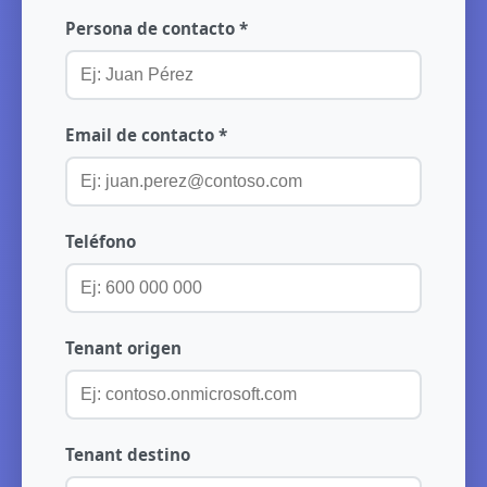
Persona de contacto *
Email de contacto *
Teléfono
Tenant origen
Tenant destino