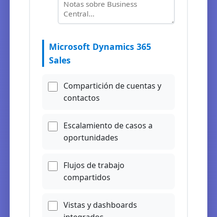
Microsoft Dynamics 365
Sales
Compartición de cuentas y
contactos
Escalamiento de casos a
oportunidades
Flujos de trabajo
compartidos
Vistas y dashboards