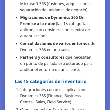
Microsoft 365 (fusiones, adquisiciones,
separación de unidades de negocio).
Migraciones de Dynamics 365 On-
Premise a la nube
(las 15 categorías
aplican, con consideraciones extra de
autenticación).
Consolidaciones de varios entornos
de
Dynamics 365 en uno solo.
Partners y consultores
que necesitan
un punto de partida estructurado para
auditar el entorno de un cliente.
Las 15 categorías del inventario
Integraciones con otras aplicaciones
Dynamics 365 (Finance, Business
Central, Sales, Field Service)
Omnichannel for Customer Service