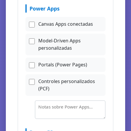
Power Apps
Canvas Apps conectadas
Model-Driven Apps
personalizadas
Portals (Power Pages)
Controles personalizados
(PCF)