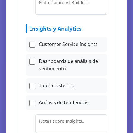
Insights y Analytics
Customer Service Insights
Dashboards de análisis de
sentimiento
Topic clustering
Análisis de tendencias