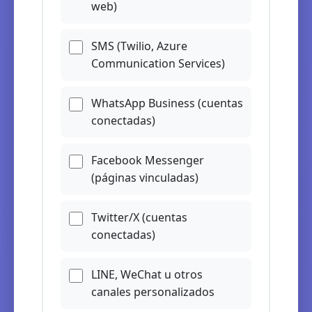
web)
SMS (Twilio, Azure
Communication Services)
WhatsApp Business (cuentas
conectadas)
Facebook Messenger
(páginas vinculadas)
Twitter/X (cuentas
conectadas)
LINE, WeChat u otros
canales personalizados