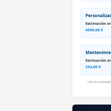
Personaliza
Estimación or
4500,00 €
Mantenimie
Estimación or
293,00 €
Cálculo orientat