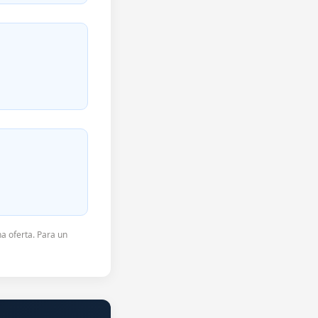
a oferta. Para un