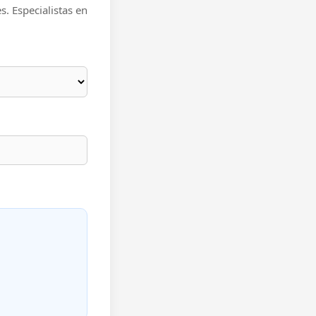
s. Especialistas en