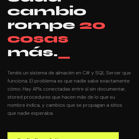
cambio
rompe
20
cosas
más.
_
Tenéis un sistema de almacén en C# y SQL Server que
funciona. El problema es que nadie sabe exactamente
cómo. Hay APIs conectadas entre sí sin documentar,
stored procedures que hacen más de lo que su
nombre indica, y cambios que se propagan a sitios
que nadie esperaba.